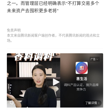
之一。而管理层已经明确表示“不打算交易多个
未来资产去囤积更多老将”
免责声明
本文来自腾讯新闻客户端创作者，不代表腾讯新闻的观点和立
场。
广告
了解详情