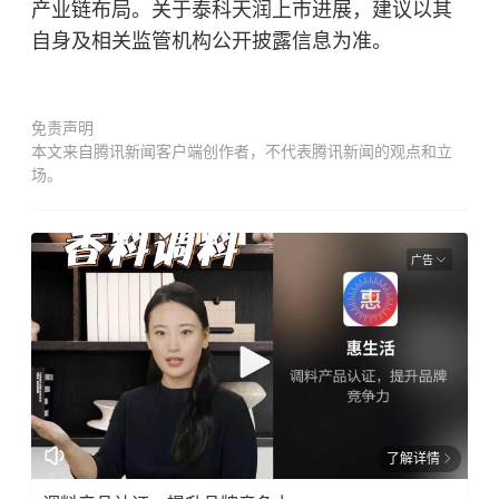
产业链布局。关于泰科天润上市进展，建议以其
自身及相关监管机构公开披露信息为准。
免责声明
本文来自腾讯新闻客户端创作者，不代表腾讯新闻的观点和立
场。
广告
了解详情