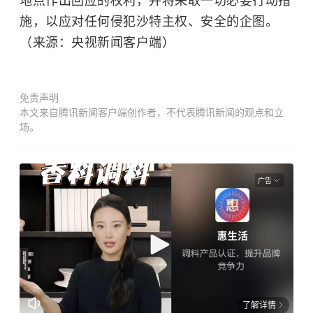
地点作出回应的权利，并将采取一切必要行动措
施，以应对任何侵犯沙特主权、安全的企图。
（来源：央视新闻客户端）
免责声明
本文来自腾讯新闻客户端创作者，不代表腾讯新闻的观点和立
场。
广告
了解详情