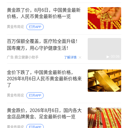
黄金跌了价，8月6日，中国黄金最新
价格，人民币黄金最新价格一览
黄金布局论
打开APP
百万保额全覆盖，医疗险全面升级！
国寿魔方，用心守护健康生活！
00:06
广告
鼎立健康小助手
了解详情
金价下跌了，中国黄金最新价格，
2026年8月6日人民币黄金最新价格来
了
黄金布局论
打开APP
黄金跌价，2026年8月6日，国内各大
金店品牌黄金、足金最新价格一览
黄金布局论
打开APP