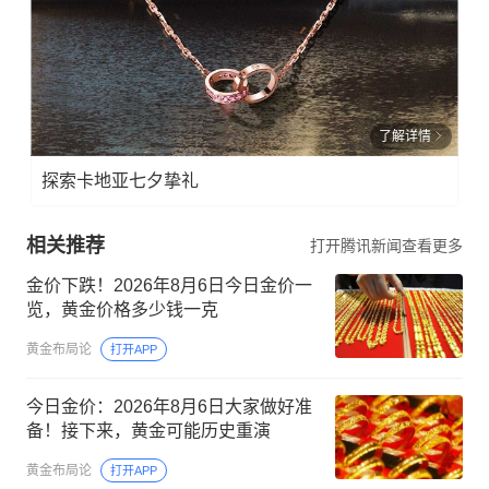
了解详情
探索卡地亚七夕挚礼
相关推荐
打开腾讯新闻查看更多
金价下跌！2026年8月6日今日金价一
览，黄金价格多少钱一克
黄金布局论
打开APP
今日金价：2026年8月6日大家做好准
备！接下来，黄金可能历史重演
黄金布局论
打开APP