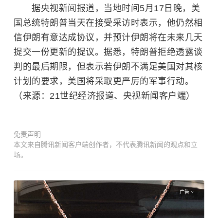
据央视新闻报道，当地时间5月17日晚，美
国总统特朗普当天在接受采访时表示，他仍然相
信伊朗有意达成协议，并预计伊朗将在未来几天
提交一份更新的提议。据悉，特朗普拒绝透露谈
判的最后期限，但表示若伊朗不满足美国对其核
计划的要求，美国将采取更严厉的军事行动。
（来源：21世纪经济报道、央视新闻客户端）
免责声明
本文来自腾讯新闻客户端创作者，不代表腾讯新闻的观点和立
场。
广告