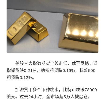
美股三大指数期货全线走低，截至发稿，道
指期货跌0.21%，纳指期货跌0.19%，标普500
期货跌0.12%。
加密货币多个币种跳水，比特币跌破78000
美元。过去24小时，全市场超5万人被爆仓。