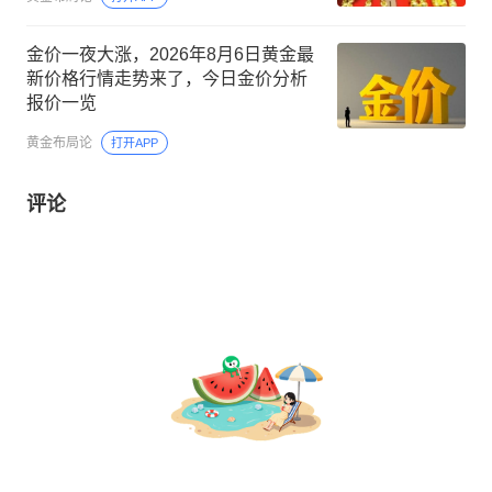
金价一夜大涨，2026年8月6日黄金最
新价格行情走势来了，今日金价分析
报价一览
黄金布局论
打开APP
评论