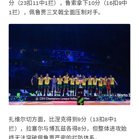
分（23扣11中1拦），鲁索拿下10分（16扣9中
1拦），佩鲁贾三叉戟全面压制对手。
扎维尔切方面，比涅克得到9分（13扣8中1
拦），拉塞尔与博瓦兹各得8分，但整体进攻始
终无法突破佩鲁贾严密的拦防体系。