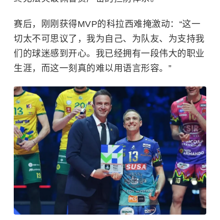
赛后，刚刚获得MVP的科拉西难掩激动：“这一
切太不可思议了，我为自己、为队友、为支持我
们的球迷感到开心。我已经拥有一段伟大的职业
生涯，而这一刻真的难以用语言形容。”