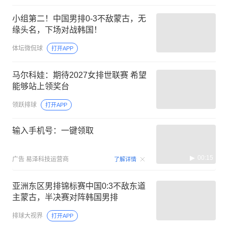
小组第二！中国男排0-3不敌蒙古，无
缘头名，下场对战韩国！
体坛微侃球
打开APP
马尔科娃：期待2027女排世联赛 希望
能够站上领奖台
领跃排球
打开APP
输入手机号：一键领取
00:15
广告
易泽科技运营商
了解详情
亚洲东区男排锦标赛中国0:3不敌东道
主蒙古，半决赛对阵韩国男排
排球大视界
打开APP