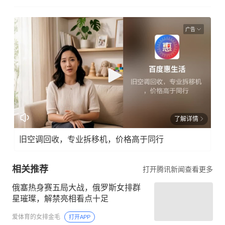
广告
了解详情
旧空调回收，专业拆移机，价格高于同行
相关推荐
打开腾讯新闻查看更多
俄塞热身赛五局大战，俄罗斯女排群
星璀璨，解禁亮相看点十足
爱体育的女排金毛
打开APP