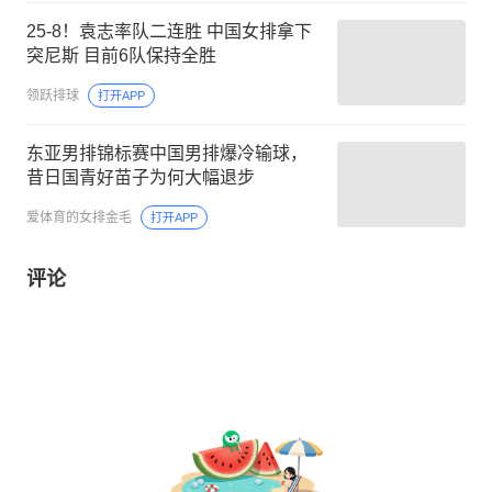
25-8！袁志率队二连胜 中国女排拿下
突尼斯 目前6队保持全胜
领跃排球
打开APP
东亚男排锦标赛中国男排爆冷输球，
昔日国青好苗子为何大幅退步
爱体育的女排金毛
打开APP
评论