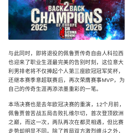
与此同时，即将退役的佩鲁贾传奇自由人科拉西
也迎来了职业生涯最完美的告别时刻，这位意大
利男排老将不仅捧起个人第三座欧冠冠军奖杯，
还继本赛季意超联赛后，再次荣膺赛事MVP，为
自己的传奇生涯再添浓墨重彩的一笔。
本场决赛也是去年欧冠决赛的重演，12个月前，
佩鲁贾曾苦战五局击败扎维尔切，首次登顶欧洲
之巅，而这一次，两队再次在都灵相遇，但比赛
走势却明显不同。除了首局双方激烈缠斗之外，