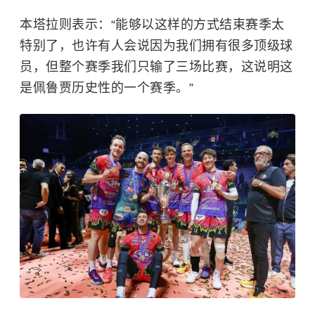
本塔拉则表示：“能够以这样的方式结束赛季太
特别了，也许有人会说因为我们拥有很多顶级球
员，但整个赛季我们只输了三场比赛，这说明这
是佩鲁贾历史性的一个赛季。”