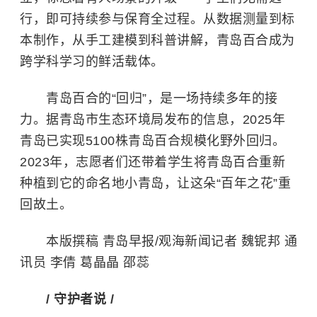
行，即可持续参与保育全过程。从数据测量到标
本制作，从手工建模到科普讲解，青岛百合成为
跨学科学习的鲜活载体。
青岛百合的“回归”，是一场持续多年的接
力。据青岛市生态环境局发布的信息，2025年
青岛已实现5100株青岛百合规模化野外回归。
2023年，志愿者们还带着学生将青岛百合重新
种植到它的命名地小青岛，让这朵“百年之花”重
回故土。
本版撰稿 青岛早报/观海新闻记者 魏铌邦 通
讯员 李倩 葛晶晶 邵蕊
/ 守护者说 /