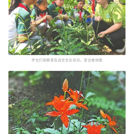
学生们观察青岛百合生长状况。受访者供图