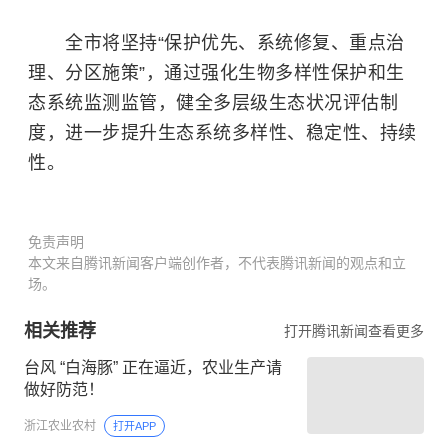
全市将坚持“保护优先、系统修复、重点治
理、分区施策”，通过强化生物多样性保护和生
态系统监测监管，健全多层级生态状况评估制
度，进一步提升生态系统多样性、稳定性、持续
性。
免责声明
本文来自腾讯新闻客户端创作者，不代表腾讯新闻的观点和立
场。
相关推荐
打开腾讯新闻查看更多
台风 “白海豚” 正在逼近，农业生产请
做好防范！
浙江农业农村
打开APP