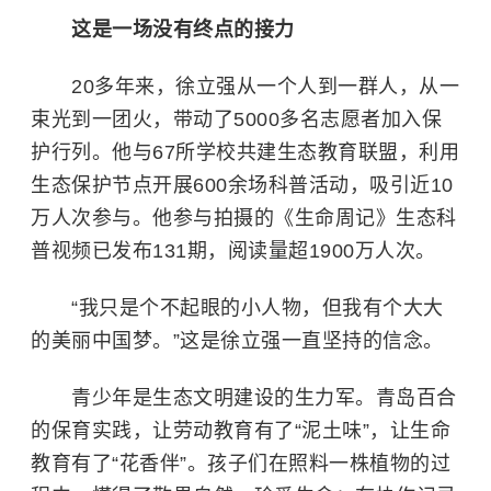
这是一场没有终点的接力
20多年来，徐立强从一个人到一群人，从一
束光到一团火，带动了5000多名志愿者加入保
护行列。他与67所学校共建生态教育联盟，利用
生态保护节点开展600余场科普活动，吸引近10
万人次参与。他参与拍摄的《生命周记》生态科
普视频已发布131期，阅读量超1900万人次。
“我只是个不起眼的小人物，但我有个大大
的美丽中国梦。”这是徐立强一直坚持的信念。
青少年是生态文明建设的生力军。青岛百合
的保育实践，让劳动教育有了“泥土味”，让生命
教育有了“花香伴”。孩子们在照料一株植物的过