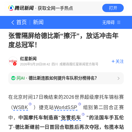
· 获取全网一手热点
打开
首页
新闻
无障碍
张雪隔屏给德比斯“擦汗”，放话冲击年
度总冠军！
红星新闻
关注
2026年5月18日08:42
四川
成都商报红星新闻官方账号
问AI
·
德比斯连胜如何提升车队积分榜排名？
在北京时间17日晚结束的2026世界超级摩托车锦标赛
（
WSBK
）捷克站
WorldSSP
组别第二回合正赛
中，
中国摩托车制造商“
张雪机车
”的法国车手瓦伦
丁·德比斯继前一日首回合取胜后再次夺冠，包揽本站