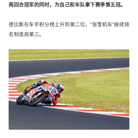
两回合冠军的同时，为自己和车队拿下赛季第五冠。
德比斯在车手积分榜上升到第二位，“张雪机车”继续排
名制造商第三。