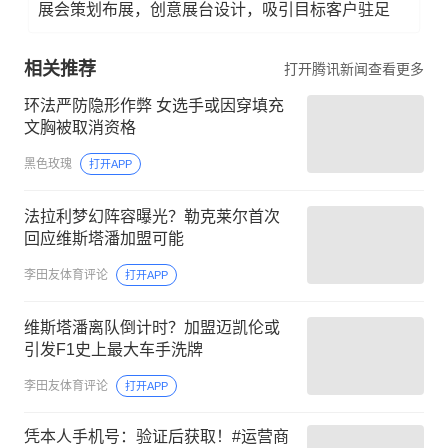
展会策划布展，创意展台设计，吸引目标客户驻足
相关推荐
打开腾讯新闻查看更多
环法严防隐形作弊 女选手或因穿填充
文胸被取消资格
黑色玫瑰
打开APP
法拉利梦幻阵容曝光？勒克莱尔首次
回应维斯塔潘加盟可能
李田友体育评论
打开APP
维斯塔潘离队倒计时？加盟迈凯伦或
引发F1史上最大车手洗牌
李田友体育评论
打开APP
凭本人手机号：验证后获取！#运营商