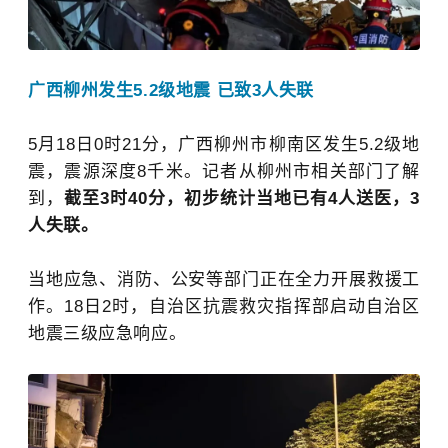
广西柳州发生5.2级地震 已致3人失联
5月18日0时21分，广西柳州市柳南区发生5.2级地
震，震源深度8千米。记者从柳州市相关部门了解
到，
截至3时40分，初步统计当地已有4人送医，3
人失联。
当地应急、消防、公安等部门正在全力开展救援工
作。18日2时，自治区抗震救灾指挥部启动自治区
地震三级应急响应。