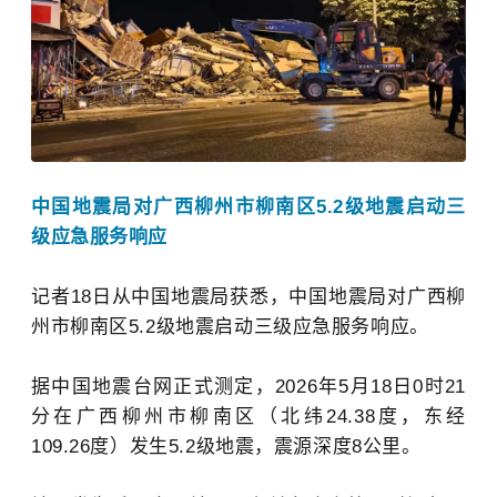
中国地震局对广西柳州市柳南区5.2级地震启动三
级应急服务响应
记者18日从中国地震局获悉，中国地震局对广西柳
州市柳南区5.2级地震启动三级应急服务响应。
据中国地震台网正式测定，2026年5月18日0时21
分在广西柳州市柳南区（北纬24.38度，东经
109.26度）发生5.2级地震，震源深度8公里。