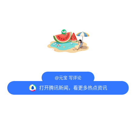
@元宝 写评论
打开
腾讯新闻，看更多热点资讯
打开
APP参与讨论
评论
点赞
收藏
分享
意见反馈
举报中心
隐私政策