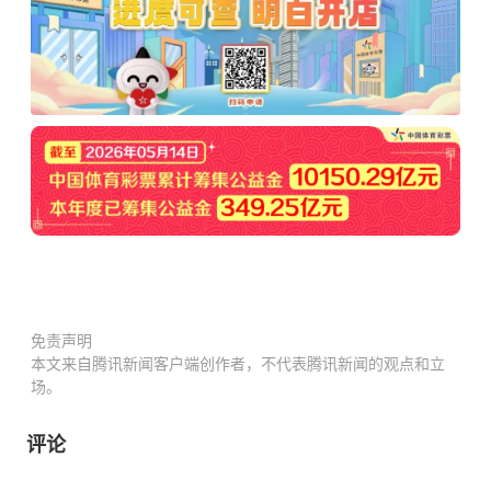
免责声明
本文来自腾讯新闻客户端创作者，不代表腾讯新闻的观点和立
场。
评论