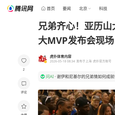
首页
要闻
北京
科技
兄弟齐心！亚历山
大MVP发布会现场
虎扑体育内容
2026-05-18 08:34
发布于
上海
虎扑官方账号
2
问AI
·
谢伊和尼基尔的兄弟情如何成就
评论