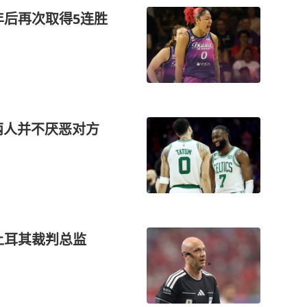
年后再次取得5连胜
两人并不厌恶对方
土耳其裁判总监