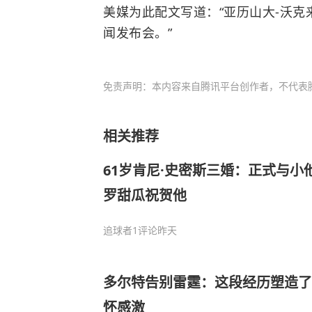
美媒为此配文写道：“亚历山大-沃克
闻发布会。”
免责声明：本内容来自腾讯平台创作者，不代表
相关推荐
61岁肯尼·史密斯三婚：正式与小他
罗甜瓜祝贺他
追球者
1评论
昨天
多尔特告别雷霆：这段经历塑造了
怀感激