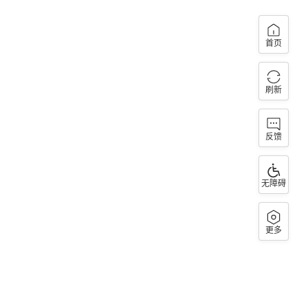
首页
刷新
反馈
无障碍
更多