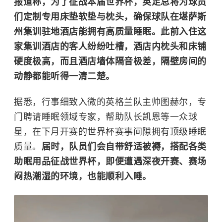
报道称，为了征战本届世界杯，英足总将为球员
们定制专用床垫软垫与枕头，确保球队在堪萨斯
州集训驻地酒店能拥有高质量睡眠。此前入住这
家集训酒店的客人纷纷吐槽，酒店内枕头和床铺
硬度极高，而且酒店墙体隔音极差，隔壁房间的
动静都能听得一清二楚。
据悉，行事细致入微的英格兰队主帅图赫尔，专
门聘请睡眠领域专家，帮助队长凯恩等一众球
星，在下月开赛的世界杯赛事间隙拥有顶级睡眠
质量。
届时，队员们会自带舒适被褥，搭配各类
助眠用品征战世界杯，即便遭遇深夜开赛、赛场
闷热潮湿的环境，也能顺利入睡。