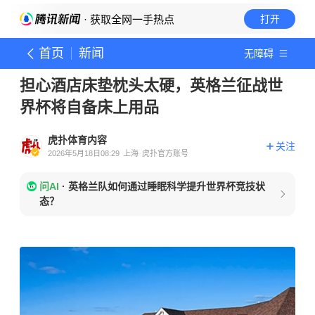
· 获取全网一手热点
打开
首页
新闻
无障碍
担心酒店床垫枕头太硬，英格兰征战世
界杯将自备床上用品
虎扑体育内容
关注
2026年5月18日08:29
上海
虎扑官方账号
问AI
·
英格兰队如何通过睡眠科学提升世界杯竞技状
态？