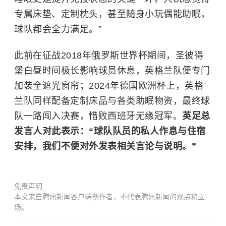
专属床垫、定制枕头，甚至随身小玩偶能助眠，
球队都会全力满足。”
此前在征战2018年俄罗斯世界杯期间，圣彼得
堡白昼时间极长影响球员休息，英格兰队便专门
加装全遮光窗帘；2024年德国欧洲杯上，英格
兰队同样配备定制床品与各类助眠物资，最终球
队一路闯入决赛，惜败西班牙无缘冠军。
英足总
发言人对此表示：“球队队员的私人作息与住宿
安排，我们不便对外发表相关言论与说明。”
免责声明
本文来自腾讯新闻客户端创作者，不代表腾讯新闻的观点和立
场。