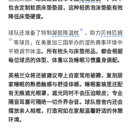
包含定制软质床垫垫层，这种轻质泡沫垫能有效
降低床垫硬度。
球队还准备了特制
凝胶降温枕
，助力
贝林厄姆
等球员，在美墨加三国举办的湿热赛事环境中
平稳调节体温
。所有枕头与床垫用品，都会根据
每位球员的体型、体重以及睡眠习惯量身调配。
英格兰众将还被建议带上自家常用被褥，复刻居
家睡眠的熟悉触感与舒适体感。睡眠套装里还配
有无痕遮光眼罩，遮光同时不会压迫眼皮；专业
隔音耳塞可隔绝一切外界杂音。球队宿舍内还会
摆放亲人相框，打造宛如在家般温馨舒适的休憩
环境。