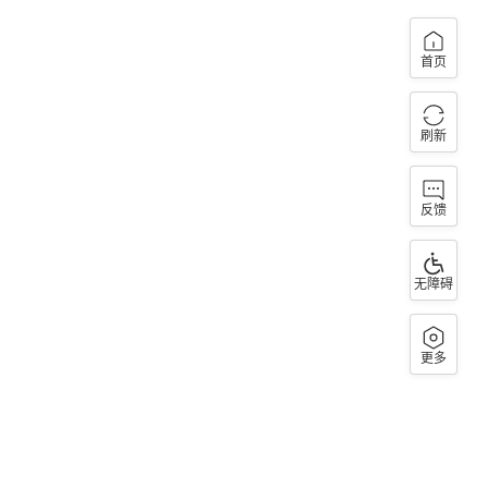
首页
刷新
反馈
无障碍
更多