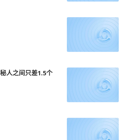
人之间只差1.5个