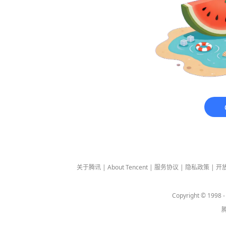
关于腾讯
|
About Tencent
|
服务协议
|
隐私政策
|
开
Copyright © 1998 