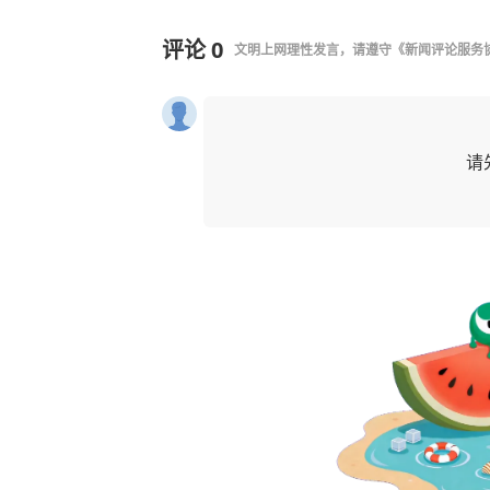
评论
0
文明上网理性发言，请遵守
《新闻评论服务
请