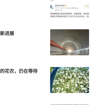
新进展
的花农，仍在等待