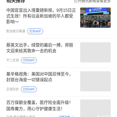
相关推荐
打开腾讯新闻查看更多
中国官宣出入境重磅新规，9月15日正
式生效！所有往返新加坡的华人都受
影响～
新加坡万事通
打开APP
蔡英文出手，绿营的最后一搏，郑丽
文迎来给其致命一击的机会
不二论调
打开APP
基辛格视角：美国对中国忌惮至今，
封锁台海是一切错误起点
正观历史
打开APP
百万保额全覆盖，医疗险全面升级！
国寿魔方，用心守护健康生活！
00:06