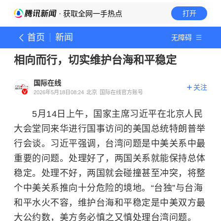
· 获取全网一手热点
打开
首页
新闻
无障碍
相向而行，切实维护台海和平稳定
国际在线
关注
2026年5月18日08:24
北京
国际在线官方账号
5月14日上午，国家主席习近平在北京人民
大会堂同来华进行国事访问的美国总统特朗普举
行会谈。习近平强调，台湾问题是中美关系中最
重要的问题。处理好了，两国关系就能保持总体
稳定。处理不好，两国就会碰撞甚至冲突，将整
个中美关系推向十分危险的境地。“台独”与台海
和平水火不容，维护台海和平稳定是中美双方最
大公约数，美方务必慎之又慎处理台湾问题。