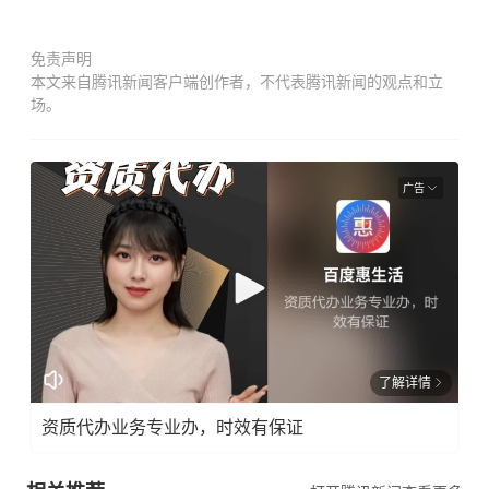
免责声明
本文来自腾讯新闻客户端创作者，不代表腾讯新闻的观点和立
场。
广告
了解详情
资质代办业务专业办，时效有保证