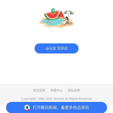
@元宝 写评论
意见反馈
举报中心
隐私政策
Copyright© 1998-
2026
Tencent.All Rights Reserved
打开
腾讯新闻，看更多热点资讯