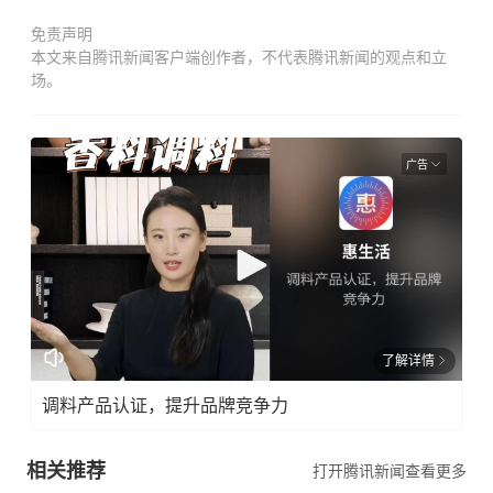
免责声明
本文来自腾讯新闻客户端创作者，不代表腾讯新闻的观点和立
场。
广告
了解详情
调料产品认证，提升品牌竞争力
相关推荐
打开腾讯新闻查看更多