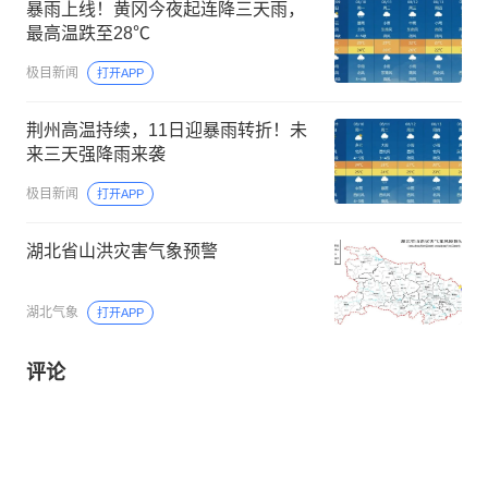
暴雨上线！黄冈今夜起连降三天雨，
最高温跌至28℃
极目新闻
打开APP
荆州高温持续，11日迎暴雨转折！未
来三天强降雨来袭
极目新闻
打开APP
湖北省山洪灾害气象预警
湖北气象
打开APP
评论