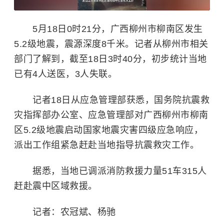
5月18日0时21分，广西柳州市柳南区发生
5.2级地震，震源深度8千米。记者从柳州市相关
部门了解到，截至18日3时40分，初步统计当地
已有4人送医，3人失联。
记者18日从应急管理部获悉，国务院抗震救
灾指挥部办公室、应急管理部对广西柳州市柳南
区5.2级地震启动国家地震灾害四级应急响应，
派出工作组紧急赶赴当地指导抗震救灾工作。
据悉，当地已调派消防救援力量51车315人
赶赴震中区域救援。
记者：农冠斌、杨驰