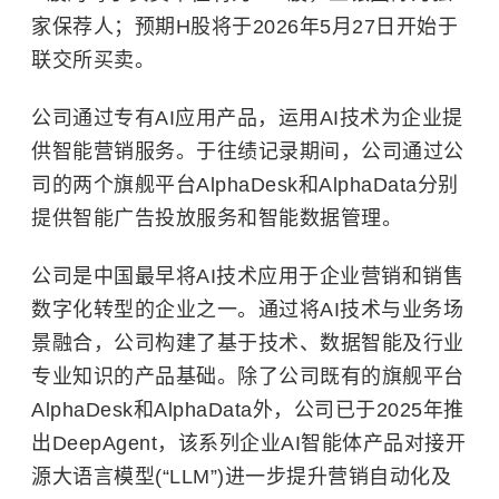
家保荐人；预期H股将于2026年5月27日开始于
联交所买卖。
公司通过专有AI应用产品，运用AI技术为企业提
供智能营销服务。于往绩记录期间，公司通过公
司的两个旗舰平台AlphaDesk和AlphaData分别
提供智能广告投放服务和智能数据管理。
公司是中国最早将AI技术应用于企业营销和销售
数字化转型的企业之一。通过将AI技术与业务场
景融合，公司构建了基于技术、数据智能及行业
专业知识的产品基础。除了公司既有的旗舰平台
AlphaDesk和AlphaData外，公司已于2025年推
出DeepAgent，该系列企业AI智能体产品对接开
源大语言模型(“LLM”)进一步提升营销自动化及