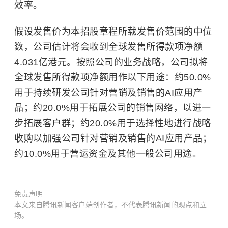
效率。
假设发售价为本招股章程所载发售价范围的中位
数，公司估计将会收到全球发售所得款项净额
4.031亿港元。按照公司的业务战略，公司拟将
全球发售所得款项净额用作以下用途：约50.0%
用于持续研发公司针对营销及销售的AI应用产
品；约20.0%用于拓展公司的销售网络，以进一
步拓展客户群；约20.0%用于选择性地进行战略
收购以加强公司针对营销及销售的AI应用产品；
约10.0%用于营运资金及其他一般公司用途。
免责声明
本文来自腾讯新闻客户端创作者，不代表腾讯新闻的观点和立
场。