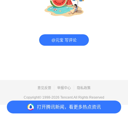
@元宝 写评论
意见反馈
举报中心
隐私政策
Copyright© 1998-
2026
Tencent.All Rights Reserved
打开
腾讯新闻，看更多热点资讯