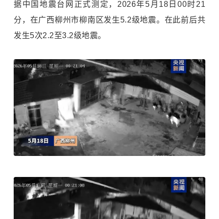
据中国地震台网正式测定，2026年5月18日00时21
分，在广西柳州市柳南区发生5.2级地震。在此前后共
发生5次2.2至3.2级地震。