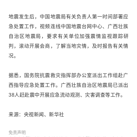
地震发生后，中国地震局有关负责人第一时间部署应
急处置工作，视频连线中国地震台网中心、广西壮族
自治区地震局，要求有关单位加强震情监视跟踪研
判，滚动开展会商，了解当地灾情，及时报告有关情
况。
据悉，国务院抗震救灾指挥部办公室派出工作组赴广
西指导应急处置工作。广西壮族自治区地震局已派出
38人赶赴震中开展应急流动观测、灾害调查等工作。
来源：央视新闻、新华社
免责声明