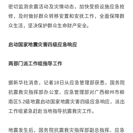
密切监测余震活动及灾情动态，加快受损设施应急抢
修，及时做好群众转移安置和安抚工作，全面保障群
众生活，坚决保护群众生命财产安全。
启动国家地震灾害四级应急响应
两部门派工作组指导工作
据新华社消息，记者18日从应急管理部获悉，国务院
抗震救灾指挥部办公室、应急管理部对广西柳州市柳
南区5.2级地震启动国家地震灾害四级应急响应，派出
工作组紧急赶赴当地指导抗震救灾工作。
地震发生后，国务院抗震救灾指挥部副总指挥、应急