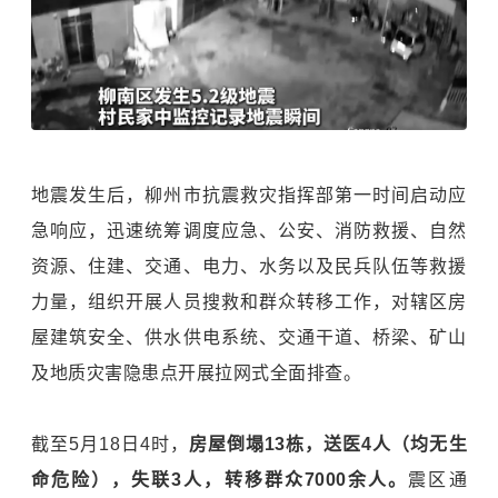
地震发生后，柳州市抗震救灾指挥部第一时间启动应
急响应，迅速统筹调度应急、公安、消防救援、自然
资源、住建、交通、电力、水务以及民兵队伍等救援
力量，组织开展人员搜救和群众转移工作，对辖区房
屋建筑安全、供水供电系统、交通干道、桥梁、矿山
及地质灾害隐患点开展拉网式全面排查。
截至5月18日4时，
房屋倒塌13栋，送医4人（均无生
命危险），失联3人，转移群众7000余人。
震区通