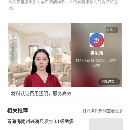
本文来自腾讯新闻客户端创作者，不代表腾讯新闻的观点和立
场。
广告
了解详情
材料认证费用透明，服务高效
相关推荐
打开腾讯新闻查看更多
青海海南州兴海县发生3.1级地震