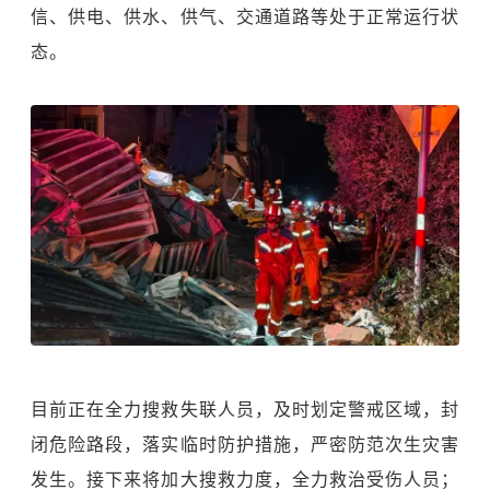
信、供电、供水、供气、交通道路等处于正常运行状
态。
目前正在全力搜救失联人员，及时划定警戒区域，封
闭危险路段，落实临时防护措施，严密防范次生灾害
发生。接下来将加大搜救力度，全力救治受伤人员；