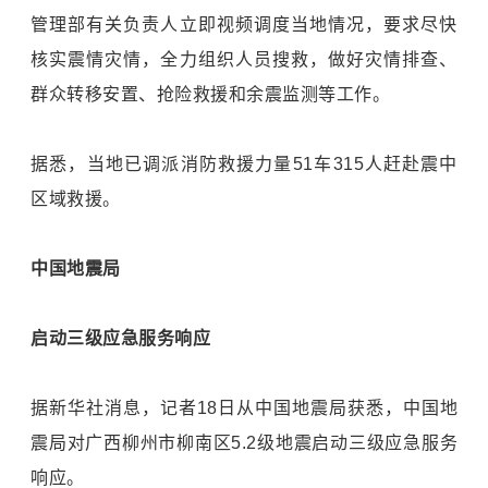
管理部有关负责人立即视频调度当地情况，要求尽快
核实震情灾情，全力组织人员搜救，做好灾情排查、
群众转移安置、抢险救援和余震监测等工作。
据悉，当地已调派消防救援力量51车315人赶赴震中
区域救援。
中国地震局
启动三级应急服务响应
据新华社消息，记者18日从中国地震局获悉，中国地
震局对广西柳州市柳南区5.2级地震启动三级应急服务
响应。