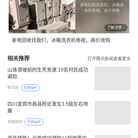
了解详情
家电回收找我们，冰箱洗衣机电视，高价收购
相关推荐
打开腾讯新闻查看更多
山体滑坡前的生死竞速 10名村民成功
避险
新华网
打开APP
四川宜宾市高县附近发生3.5级左右地
震
界面新闻
打开APP