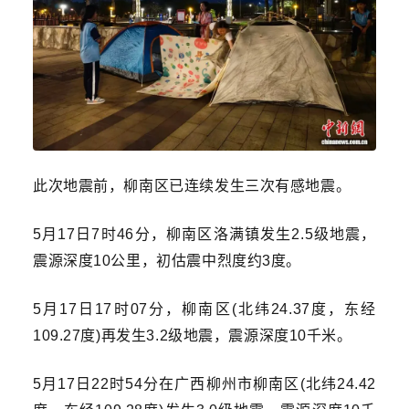
此次地震前，柳南区已连续发生三次有感地震。
5月17日7时46分，柳南区洛满镇发生2.5级地震，
震源深度10公里，初估震中烈度约3度。
5月17日17时07分，柳南区(北纬24.37度，东经
109.27度)再发生3.2级地震，震源深度10千米。
5月17日22时54分在广西柳州市柳南区(北纬24.42