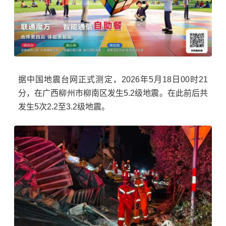
据中国地震台网正式测定，2026年5月18日00时21
分，在广西柳州市柳南区发生5.2级地震。在此前后共
发生5次2.2至3.2级地震。