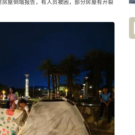
建房屋倒塌报告，有人员被困，部分房屋有开裂