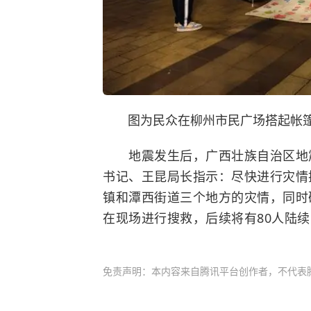
图为民众在柳州市民广场搭起帐篷
地震发生后，广西壮族自治区地震
书记、王昆局长指示：尽快进行灾情
镇和潭西街道三个地方的灾情，同时
在现场进行搜救，后续将有80人陆续
免责声明：本内容来自腾讯平台创作者，不代表