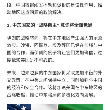
段。中国将继续发挥劝和促谈的建设性作用，推
动地区热点问题的政治解决。
3. 中东国家的 “战略自主” 意识将全面觉醒
伊朗的战略转向，将在中东地区产生强大的示范
效应。沙特、阿联酋、埃及等国已经在加强与中
国的合作，而伊朗的例子将让它们更加确信，过
度依赖美国是不可靠的。
未来，越来越多的中东国家将采取更加平衡的外
交政策，在中美之间保持中立，同时加强与中国
的经济和安全合作。这将加速美国在中东地区的
战略收缩，推动中东格局向多极化方向发展。