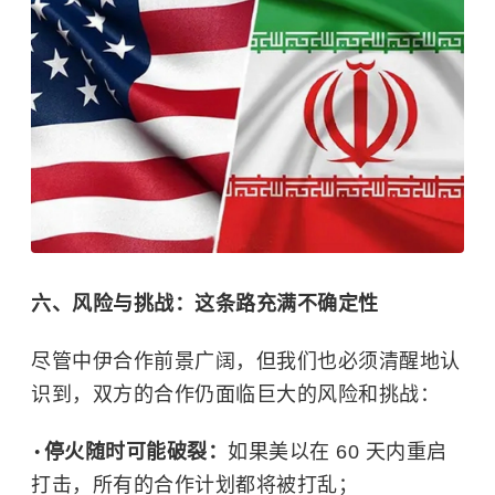
六、风险与挑战：这条路充满不确定性
尽管中伊合作前景广阔，但我们也必须清醒地认
识到，双方的合作仍面临巨大的风险和挑战：
停火随时可能破裂：
如果美以在 60 天内重启
打击，所有的合作计划都将被打乱；