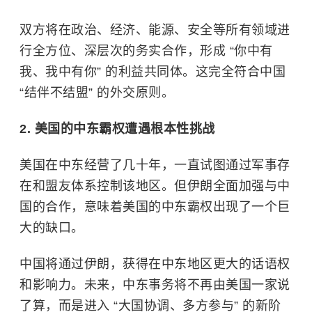
双方将在政治、经济、能源、安全等所有领域进
行全方位、深层次的务实合作，形成 “你中有
我、我中有你” 的利益共同体。这完全符合中国
“结伴不结盟” 的外交原则。
2. 美国的中东霸权遭遇根本性挑战
美国在中东经营了几十年，一直试图通过军事存
在和盟友体系控制该地区。但伊朗全面加强与中
国的合作，意味着美国的中东霸权出现了一个巨
大的缺口。
中国将通过伊朗，获得在中东地区更大的话语权
和影响力。未来，中东事务将不再由美国一家说
了算，而是进入 “大国协调、多方参与” 的新阶