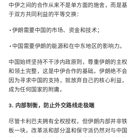
中伊之间的合作从来不是单方面的施舍，而是基
于双方共同利益的平等交换：
伊朗需要中国的市场、资金和技术；
中国需要伊朗的能源和在中东地区的影响力。
中国始终坚持不干涉内政原则，尊重伊朗的主权
和领土完整，这是中伊合作的基础。伊朗绝不会
因为寻求中国的支持，就放弃自己的核心利益，
成为任何国家的附庸。
3. 内部制衡，防止外交路线走极端
尽管卡利巴夫拥有全权授权，但伊朗内部并非铁
板一块。改革派和部分温和保守派仍然对与中国