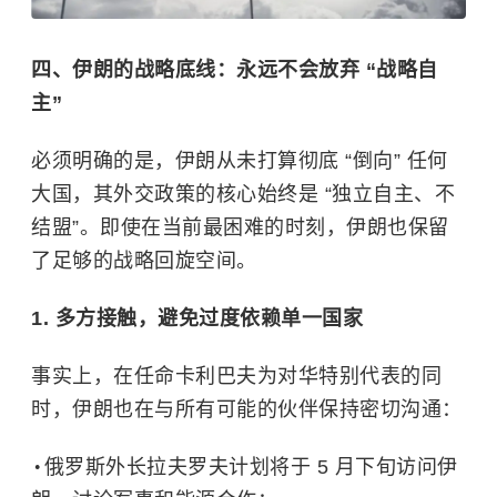
四、伊朗的战略底线：永远不会放弃 “战略自
主”
必须明确的是，伊朗从未打算彻底 “倒向” 任何
大国，其外交政策的核心始终是 “独立自主、不
结盟”。即使在当前最困难的时刻，伊朗也保留
了足够的战略回旋空间。
1. 多方接触，避免过度依赖单一国家
事实上，在任命卡利巴夫为对华特别代表的同
时，伊朗也在与所有可能的伙伴保持密切沟通：
俄罗斯外长拉夫罗夫计划将于 5 月下旬访问伊