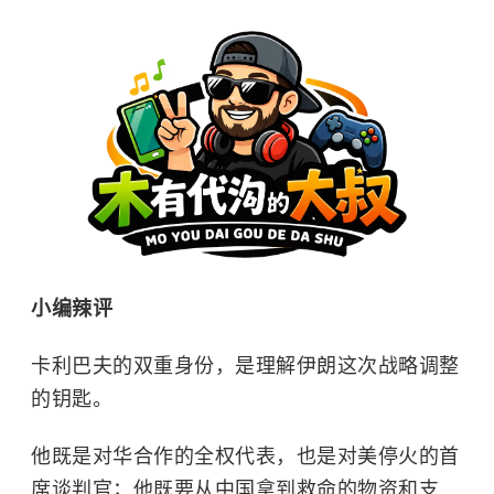
小编辣评
卡利巴夫的双重身份，是理解伊朗这次战略调整
的钥匙。
他既是对华合作的全权代表，也是对美停火的首
席谈判官；他既要从中国拿到救命的物资和支