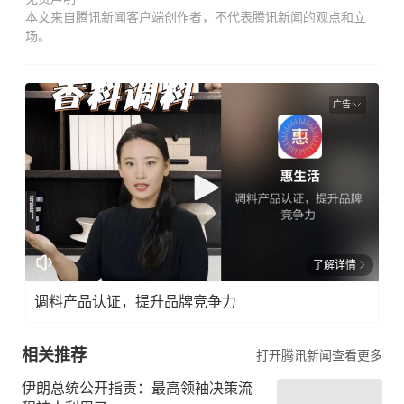
本文来自腾讯新闻客户端创作者，不代表腾讯新闻的观点和立
场。
广告
了解详情
调料产品认证，提升品牌竞争力
相关推荐
打开腾讯新闻查看更多
伊朗总统公开指责：最高领袖决策流