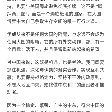
持，也要与美国周旋避免彻底摊牌。这不是 "脚
踩两只船"，而是一个濒临绝境的国家，在大国
博弈中为自己争取生存空间的唯一可行之道。
伊朗从来不是任何大国的附庸，也永远不会成为
任何大国的附庸。它的所有外交动作，都只有一
个目标：活下去，并且保留重新站起来的希望。
对中国来说，这既是机遇，也是考验。我们既要
抓住机遇，深化与伊朗的务实合作，实现互利共
赢；也要保持战略定力，坚持不干涉内政原则，
不卷入地区冲突，始终做中东和平的建设者和推
动者。
因为一个稳定、繁荣、自主的中东，符合中国的