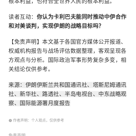
根本利益，也符合全世界人民的根本利益。
读者互动：
你认为卡利巴夫能同时推动中伊合作
和对美谈判，实现伊朗的战略目标吗？
【免责声明】本文基于各国官方媒体公开报道、
权威机构报告与战场评估数据整理，客观呈现各
方观点与分析。国际政治军事形势复杂多变，相
关结论仅供参考。
来源：伊朗伊斯兰共和国通讯社、塔斯尼姆通讯
社、新华社、路透社、半岛电视台、中东战略观
察、国际能源署月度报告
作者声明：个人观点，仅供参考
免责声明