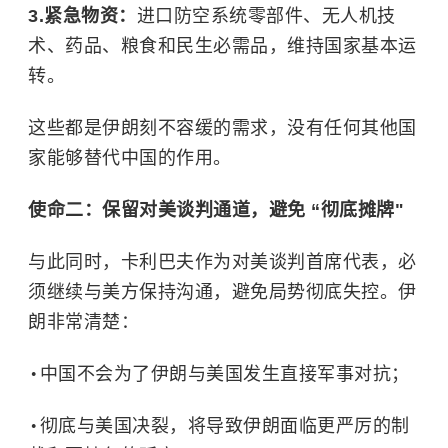
3.紧急物资：
进口防空系统零部件、无人机技
术、药品、粮食和民生必需品，维持国家基本运
转。
这些都是伊朗刻不容缓的需求，没有任何其他国
家能够替代中国的作用。
使命二：保留对美谈判通道，避免 “彻底摊牌"
与此同时，卡利巴夫作为对美谈判首席代表，必
须继续与美方保持沟通，避免局势彻底失控。伊
朗非常清楚：
中国不会为了伊朗与美国发生直接军事对抗；
彻底与美国决裂，将导致伊朗面临更严厉的制