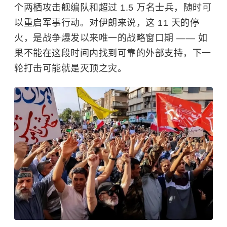
个两栖攻击舰编队和超过 1.5 万名士兵，随时可
以重启军事行动。对伊朗来说，这 11 天的停
火，是战争爆发以来唯一的战略窗口期 —— 如
果不能在这段时间内找到可靠的外部支持，下一
轮打击可能就是灭顶之灾。