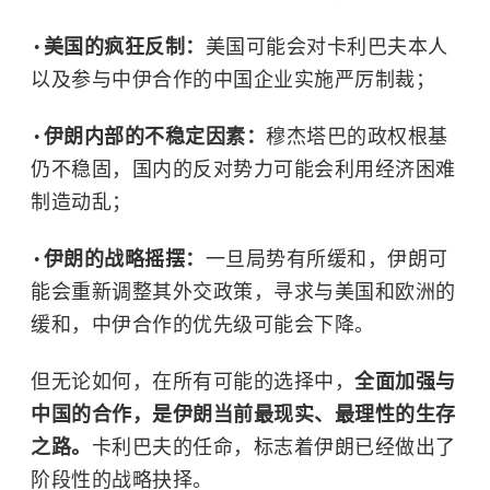
美国的疯狂反制：
美国可能会对卡利巴夫本人
以及参与中伊合作的中国企业实施严厉制裁；
伊朗内部的不稳定因素：
穆杰塔巴的政权根基
仍不稳固，国内的反对势力可能会利用经济困难
制造动乱；
伊朗的战略摇摆：
一旦局势有所缓和，伊朗可
能会重新调整其外交政策，寻求与美国和欧洲的
缓和，中伊合作的优先级可能会下降。
但无论如何，在所有可能的选择中，
全面加强与
中国的合作，是伊朗当前最现实、最理性的生存
之路。
卡利巴夫的任命，标志着伊朗已经做出了
阶段性的战略抉择。