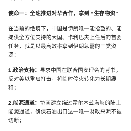
使命一：全速推进对华合作，拿到 “生存物资"
在当前的绝境下，中国是伊朗唯一能指望的、能
提供全方位支持的大国。卡利巴夫上任后的首要
任务，就是以最高效率拿到伊朗急需的三类资
源：
1.政治支持：
寻求中国在联合国安理会的背书，
反对美以重启打击，将临时停火转化为长期缓
和；
2.能源通道：
协商建立绕过霍尔木兹海峡的陆上
能源通道，确保石油出口这一唯一财政来源不被
切断；