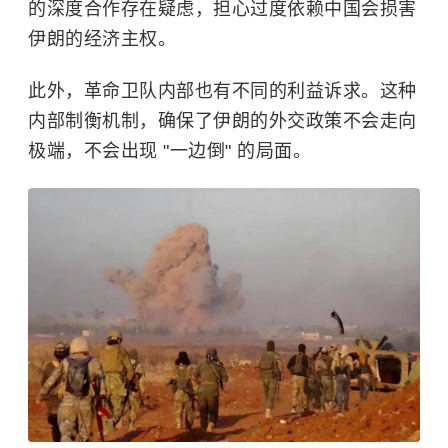
的深度合作存在疑虑，担心过度依赖中国会损害
伊朗的经济主权。
此外，革命卫队内部也有不同的利益诉求。这种
内部制衡机制，确保了伊朗的外交政策不会走向
极端，不会出现 "一边倒" 的局面。