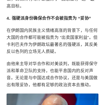
高目标。
4. 强硬派身份确保合作不会被指责为 “妥协”
在伊朗国内民族主义情绪高涨的背景下，与任何
大国的合作都可能被指责为 “出卖国家利益”。但
卡利巴夫作为伊朗政坛最著名的强硬派，其反美
反以色列的立场无人质疑。
由他来主导对华合作和对美谈判，既能获得保守
派和革命卫队的支持，也能平息国内的反对声
音。无论是与中国达成合作协议，还是与美国做
出有限妥协，他都有足够的政治资本去推动。