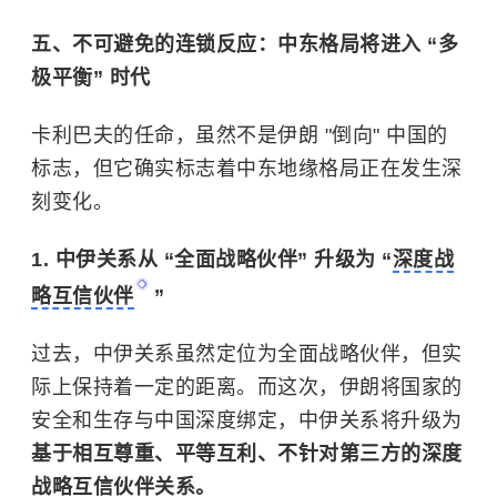
五、不可避免的连锁反应：中东格局将进入 “多
极平衡” 时代
卡利巴夫的任命，虽然不是伊朗 "倒向" 中国的
标志，但它确实标志着中东地缘格局正在发生深
刻变化。
1. 中伊关系从 “全面战略伙伴” 升级为 “
深度战
略互信伙伴
”
过去，中伊关系虽然定位为全面战略伙伴，但实
际上保持着一定的距离。而这次，伊朗将国家的
安全和生存与中国深度绑定，中伊关系将升级为
基于相互尊重、平等互利、不针对第三方的深度
战略互信伙伴关系。