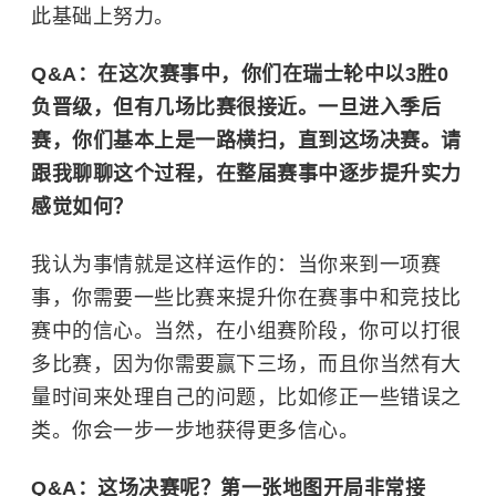
此基础上努力。
Q&A：在这次赛事中，你们在瑞士轮中以3胜0
负晋级，但有几场比赛很接近。一旦进入季后
赛，你们基本上是一路横扫，直到这场决赛。请
跟我聊聊这个过程，在整届赛事中逐步提升实力
感觉如何？
我认为事情就是这样运作的：当你来到一项赛
事，你需要一些比赛来提升你在赛事中和竞技比
赛中的信心。当然，在小组赛阶段，你可以打很
多比赛，因为你需要赢下三场，而且你当然有大
量时间来处理自己的问题，比如修正一些错误之
类。你会一步一步地获得更多信心。
Q&A：这场决赛呢？第一张地图开局非常接