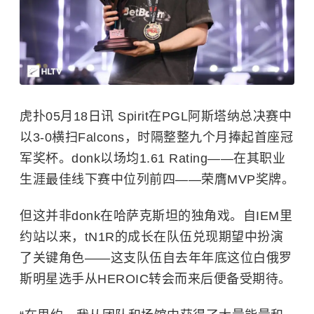
虎扑05月18日讯 Spirit在PGL阿斯塔纳总决赛中
以3-0横扫Falcons，时隔整整九个月捧起首座冠
军奖杯。donk以场均1.61 Rating——在其职业
生涯最佳线下赛中位列前四——荣膺MVP奖牌。
但这并非donk在哈萨克斯坦的独角戏。自IEM里
约站以来，tN1R的成长在队伍兑现期望中扮演
了关键角色——这支队伍自去年年底这位白俄罗
斯明星选手从HEROIC转会而来后便备受期待。