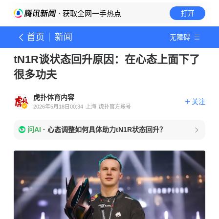
· 获取全网一手热点
打开
首页
新闻
无障碍
tN1R谈状态回升原因：在心态上面下了
很多功夫
虎扑体育内容
关注
2026年5月18日00:34
上海
虎扑官方账号
问AI
·
心态调整如何具体助力tN1R状态回升？