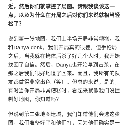
近，然后你们就掌控了局面。请跟我谈谈这一
点，以及为什么在开局之后对你们来说就相当轻
松了？
说到第一张地图，我们上半场开局非常糟糕。我
和Danya donk，我们开局真的很差。但手枪局
之后，当我躲在掩体后杀了好几个人时，我开始
找回了自信。然后，Danya也开始拿到击杀，在
那之后我们很好地追了回来。而且，我所有的队
友都做得非常出色（笑）。但总的来说，是的，
有时当你开局非常糟糕时，看起来就像我们没控
制好地图，你知道吗？
但说到第二张地图迷城，我们知道他们会选这张
图，我们准备好了和他们打，因为他们确实是一