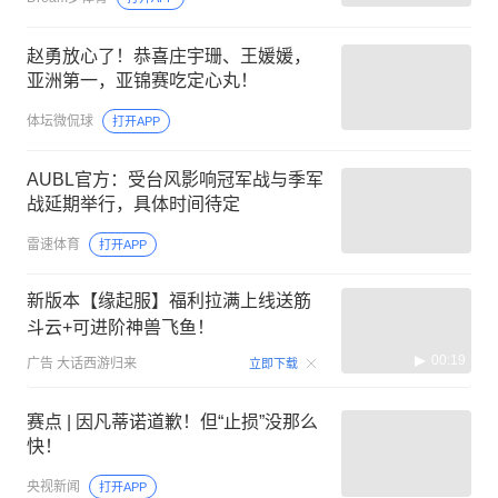
赵勇放心了！恭喜庄宇珊、王媛媛，
亚洲第一，亚锦赛吃定心丸！
体坛微侃球
打开APP
AUBL官方：受台风影响冠军战与季军
战延期举行，具体时间待定
雷速体育
打开APP
新版本【缘起服】福利拉满上线送筋
斗云+可进阶神兽飞鱼！
00:19
广告
大话西游归来
立即下载
赛点 | 因凡蒂诺道歉！但“止损”没那么
快！
央视新闻
打开APP