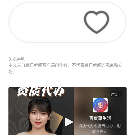
免责声明
本文来自腾讯新闻客户端创作者，不代表腾讯新闻的观点和立
场。
广告