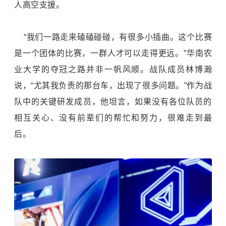
人高空支援。
“我们一路走来磕磕碰碰，有很多小插曲。这个比赛
是一个团体的比赛，一群人才可以走得更远。”
华南农
业大学
的夺冠之路并非一帆风顺。战队成员林博瀚
说，“尤其我负责的那台车，出现了很多问题。”作为战
队中的关键研发成员，他坦言，如果没有各位队员的
相互关心、没有前辈们的帮忙和努力，很难走到最
后。