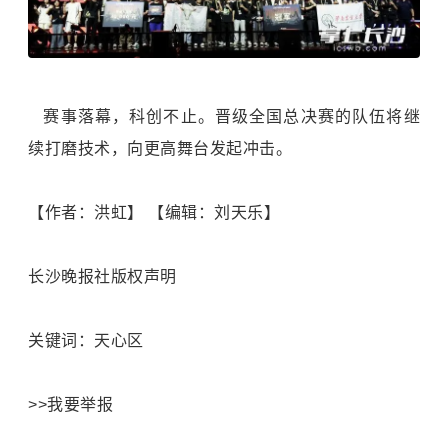
赛事落幕，科创不止。晋级全国总决赛的队伍将继
续打磨技术，向更高舞台发起冲击。
【作者：洪虹】 【编辑：刘天乐】
长沙晚报社版权声明
关键词：天心区
>>我要举报