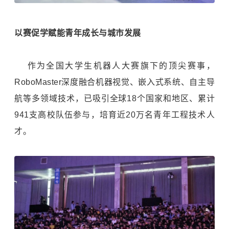
以赛促学赋能青年成长与城市发展
作为全国大学生机器人大赛旗下的顶尖赛事，
RoboMaster深度融合
机器视觉
、嵌入式系统、自主导
航等多领域技术，已吸引全球18个国家和地区、累计
941支高校队伍参与，培育近20万名青年工程技术人
才。