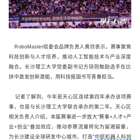
RoboMaster组委会品牌负责人黄欣表示，赛事聚焦
科技创新与人才培养，推动人工智能技术与产业深度
融合。长沙理工大学党委副书记方琼则勉励选手在比
拼中激发创新潜能，用科技报国书写青春担当。
记者了解到，今年是天心区连续第四年承办该项赛
事，也是与长沙理工大学联合承办的第二年。天心区
相关负责人介绍，本届赛事进一步放大“赛事+人才+产
业+创业”叠加效应，推动参赛流量转化为留湘留量，
为长沙建设全球研发中心城市、打造“
中部机器人科创