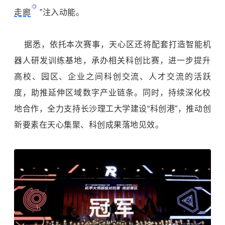
走廊
”注入动能。
据悉，依托本次赛事，天心区还将配套打造智能机
器人研发训练基地，承办相关科创比赛，进一步提升
高校、园区、企业之间科创交流、人才交流的活跃
度，助推延伸区域数字产业链条。同时，持续深化校
地合作，全力支持长沙理工大学建设“科创港”，推动创
新要素在天心集聚、科创成果落地见效。