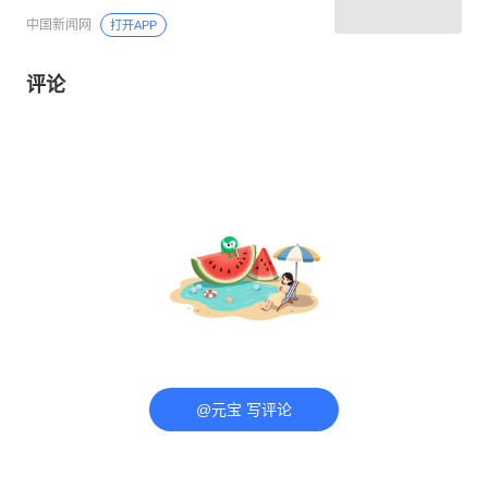
中国新闻网
打开APP
评论
@元宝 写评论