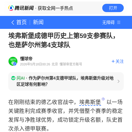
· 获取全网一手热点
打开
首页
新闻
无障碍
埃弗斯堡成德甲历史上第59支参赛队，
也是萨尔州第4支球队
懂球帝
关注
2026年5月18日00:26
北京
懂球帝官方账号
问AI
·
作为萨尔州第4支德甲球队，埃弗斯堡升级对地
区足球有何影响？
在刚刚结束的德乙收官战中，
埃弗斯堡
以一场
关键胜利完成赛季收官，并凭借整个赛季的稳定
发挥与净胜球优势，成功锁定升级名额，队史首
次杀入德甲联赛。