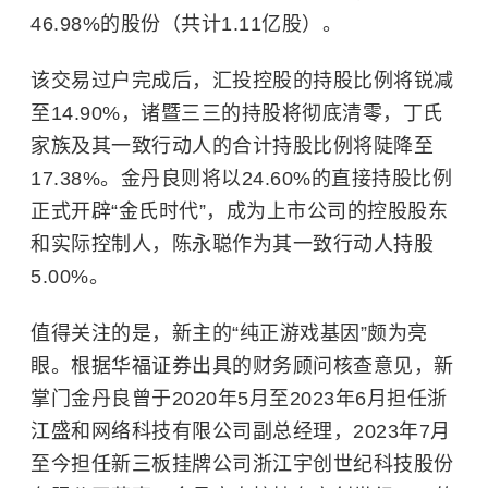
46.98%的股份（共计1.11亿股）。
该交易过户完成后，汇投控股的持股比例将锐减
至14.90%，诸暨三三的持股将彻底清零，丁氏
家族及其一致行动人的合计持股比例将陡降至
17.38%。金丹良则将以24.60%的直接持股比例
正式开辟“金氏时代”，成为上市公司的控股股东
和实际控制人，陈永聪作为其一致行动人持股
5.00%。
值得关注的是，新主的“纯正游戏基因”颇为亮
眼。根据华福证券出具的财务顾问核查意见，新
掌门金丹良曾于2020年5月至2023年6月担任浙
江盛和网络科技有限公司副总经理，2023年7月
至今担任新三板挂牌公司浙江宇创世纪科技股份