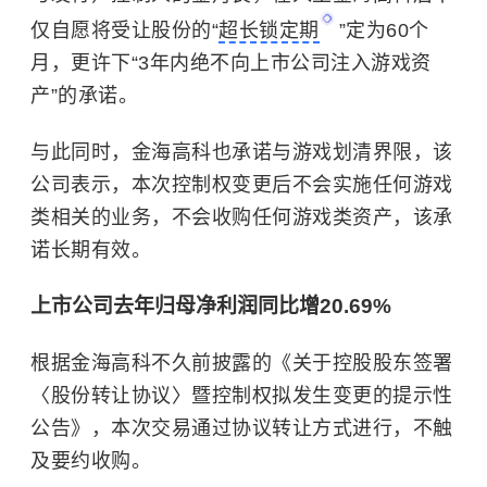
仅自愿将受让股份的“
超长锁定期
”定为60个
月，更许下“3年内绝不向上市公司注入游戏资
产”的承诺。
与此同时，金海高科也承诺与游戏划清界限，该
公司表示，本次控制权变更后不会实施任何游戏
类相关的业务，不会收购任何游戏类资产，该承
诺长期有效。
上市公司去年归母净利润同比增20.69%
根据金海高科不久前披露的《关于控股股东签署
〈股份转让协议〉暨控制权拟发生变更的提示性
公告》，本次交易通过协议转让方式进行，不触
及要约收购。