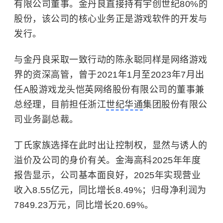
有限公司董事。金丹良直接持有宇创世纪80%的
股份，该公司的核心业务正是游戏软件的开发与
发行。
与金丹良采取一致行动的陈永聪同样是网络游戏
界的资深高管，曾于2021年1月至2023年7月出
任A股游戏龙头恺英网络股份有限公司的董事兼
总经理，目前担任浙江
世纪华通
集团股份有限公
司业务副总裁。
丁氏家族选择在此时出让控制权，显然与诱人的
溢价及公司的身价有关。
金海高科2025年年度
报告显示，公司基本面良好，2025年实现营业
收入8.55亿元，同比增长8.49%；归母净利润为
7849.23万元，同比增长20.69%。