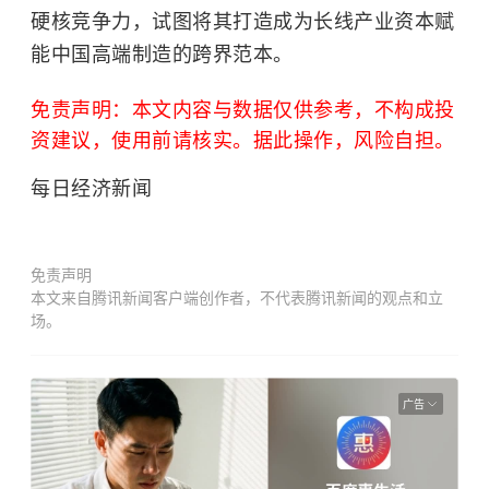
硬核竞争力，试图将其打造成为长线产业资本赋
能中国高端制造的跨界范本。
免责声明：本文内容与数据仅供参考，不构成投
资建议，使用前请核实。据此操作，风险自担。
每日经济新闻
免责声明
本文来自腾讯新闻客户端创作者，不代表腾讯新闻的观点和立
场。
广告