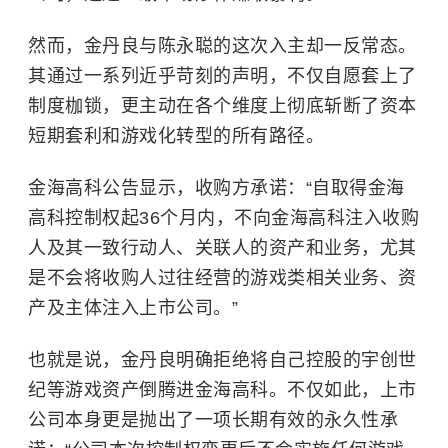
然而，金丹良与陈永聪的这次入主却一反常态。
其通过一系列近乎苛刻的声明，不仅自愿套上了
制度枷锁，更主动在各个维度上彻底斩断了资本
短期套利和游戏化转型的所有路径。
金海高科公告显示，收购方承诺：“自取得金海
高科控制权起36个月内，不向金海高科注入收购
人及其一致行动人、关联人的资产和业务，尤其
是不会将收购人过往经营的游戏类相关业务、资
产及主体注入上市公司。”
也就是说，金丹良明确拒绝将自己控股的宇创世
纪等游戏资产倒腾进金海高科。不仅如此，上市
公司本身更是抛出了一项长期有效的永久性承