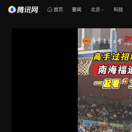
首页
要闻
北京
科技