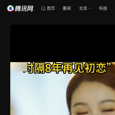
首页
要闻
北京
科技