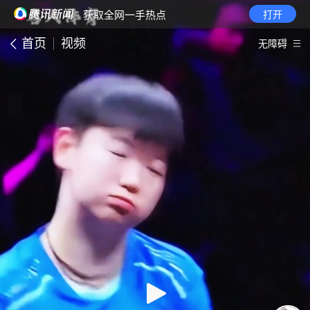
· 获取全网一手热点
打开
首页
视频
无障碍