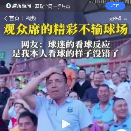
· 获取全网一手热点
打开
首页
视频
无障碍