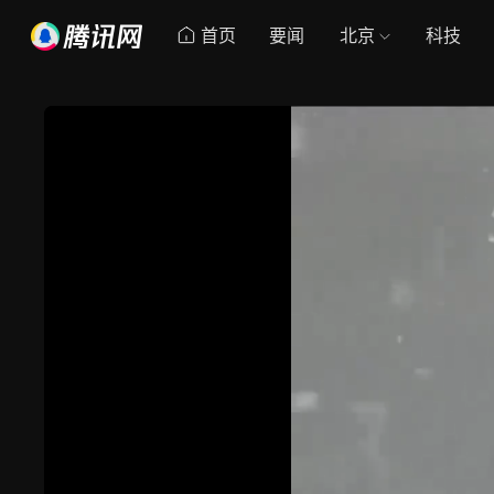
首页
要闻
北京
科技