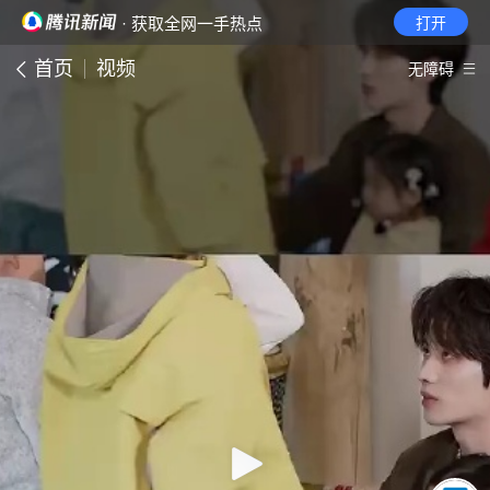
· 获取全网一手热点
打开
首页
视频
无障碍