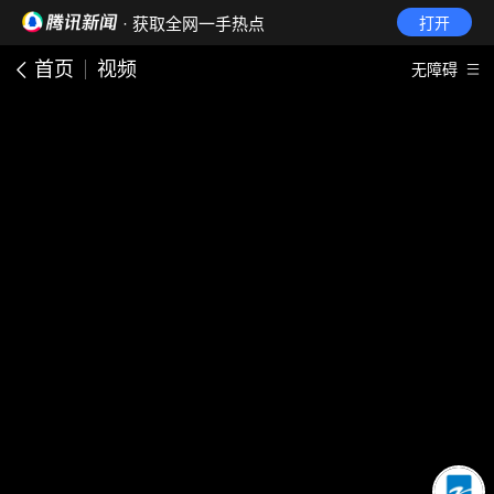
· 获取全网一手热点
打开
首页
视频
无障碍