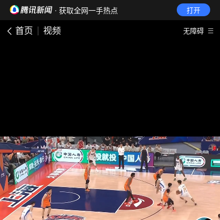
· 获取全网一手热点
打开
首页
视频
无障碍