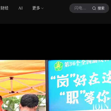
财经
AI
更多
闪电新闻
搜索