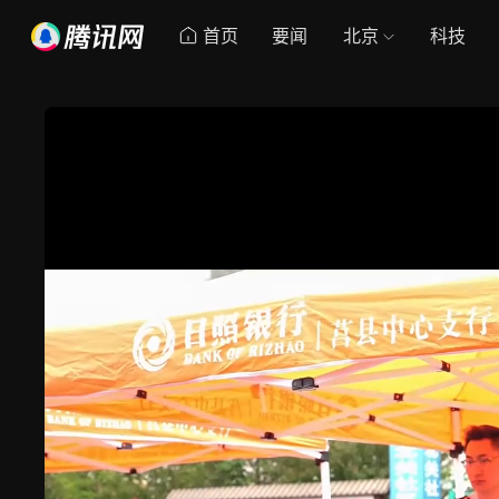
首页
要闻
北京
科技