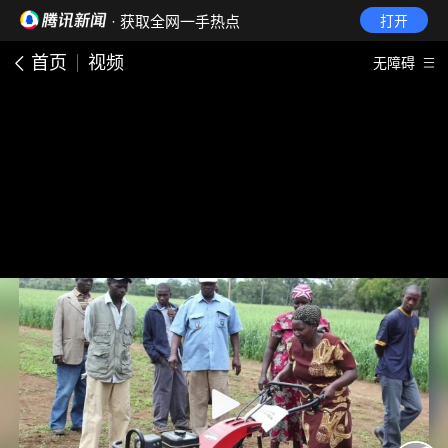
· 获取全网一手热点
打开
首页
视频
无障碍