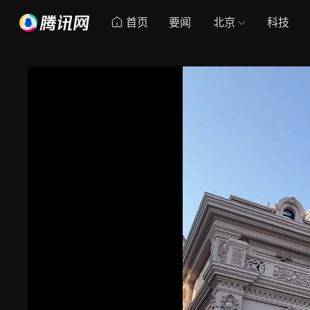
首页
要闻
北京
科技