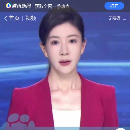
· 获取全网一手热点
打开
首页
视频
无障碍