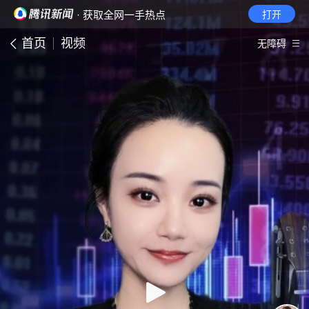
· 获取全网一手热点
打开
首页
视频
无障碍