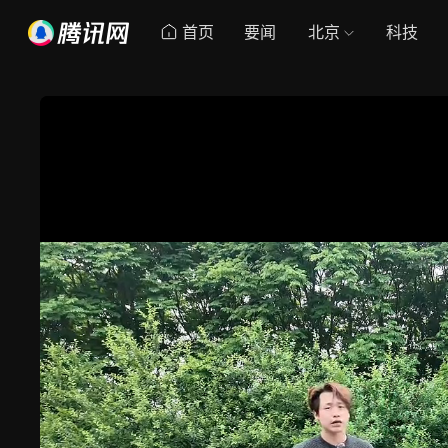
首页
要闻
北京
科技