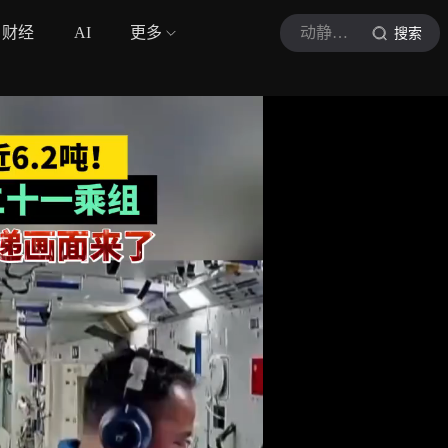
财经
AI
更多
动静新闻
搜索