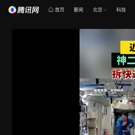
首页
要闻
北京
科技