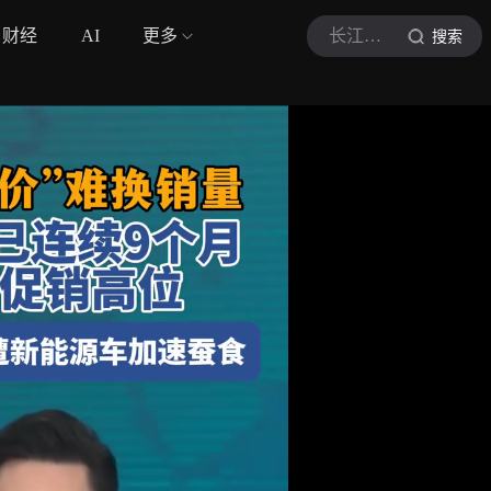
财经
AI
更多
长江云新闻
搜索