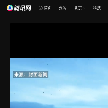
首页
要闻
北京
科技