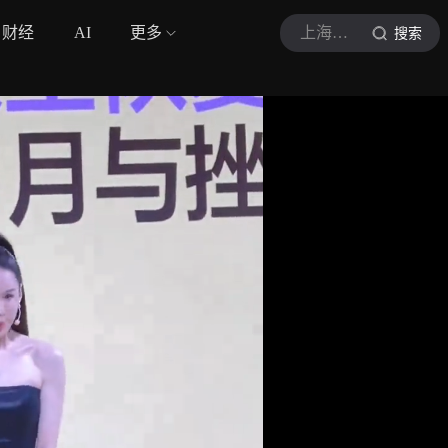
财经
AI
更多
上海蛋蛋
搜索