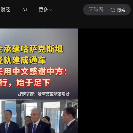
财经
AI
更多
环球网
搜索