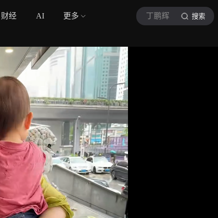
财经
AI
更多
丁鹏辉
搜索