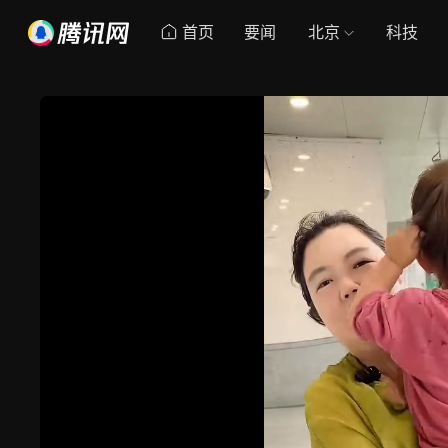
首页
要闻
北京
科技