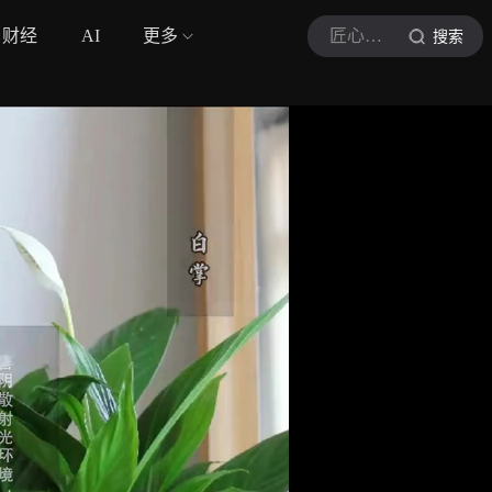
财经
AI
更多
匠心筑造
搜索