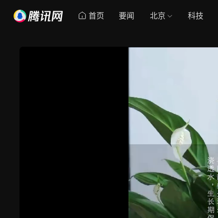
首页
要闻
北京
科技