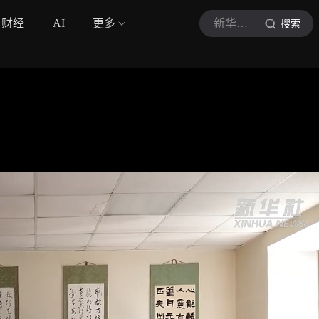
财经
AI
更多
新华社视频
搜索