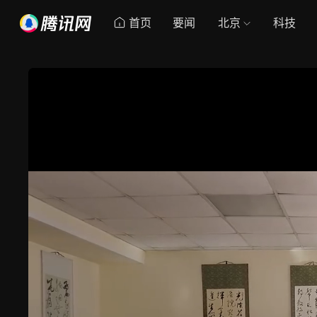
首页
要闻
北京
科技