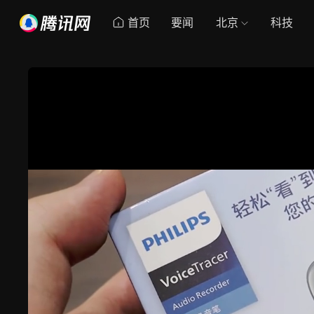
首页
要闻
北京
科技