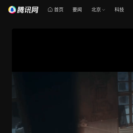
首页
要闻
北京
科技